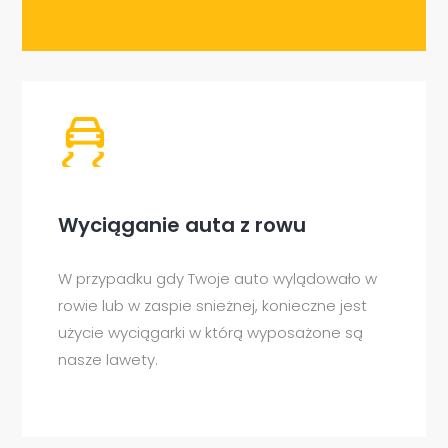
Wyciąganie auta z rowu
W przypadku gdy Twoje auto wylądowało w
rowie lub w zaspie snieżnej, konieczne jest
użycie wyciągarki w którą wyposażone są
nasze lawety.