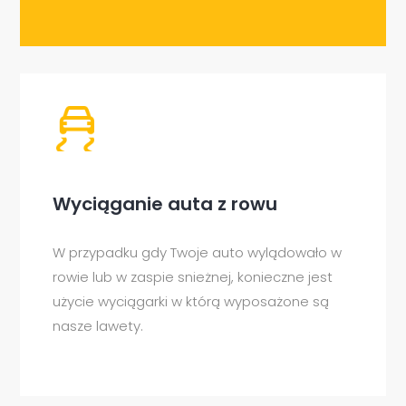
Wyciąganie auta z rowu
W przypadku gdy Twoje auto wylądowało w
rowie lub w zaspie snieżnej, konieczne jest
użycie wyciągarki w którą wyposażone są
nasze lawety.